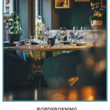
BORDSBOKNING