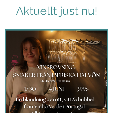
Aktuellt just nu!