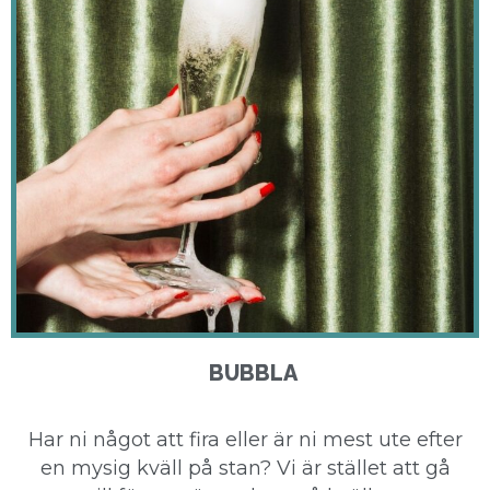
BUBBLA
Har ni något att fira eller är ni mest ute efter
en mysig kväll på stan? Vi är stället att gå