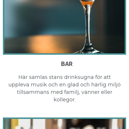
BAR
Här samlas stans drinksugna för att
uppleva musik och en glad och härlig miljö
tillsammans med familj, vänner eller
kollegor.