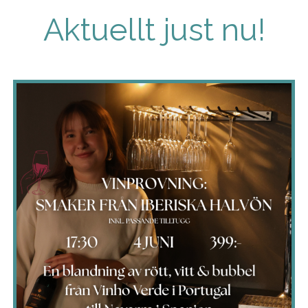
Aktuellt just nu!