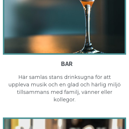
BAR
Här samlas stans drinksugna för att
uppleva musik och en glad och härlig miljö
tillsammans med familj, vänner eller
kollegor.