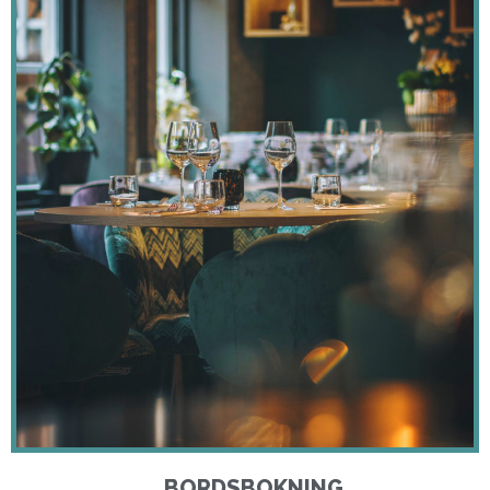
BORDSBOKNING