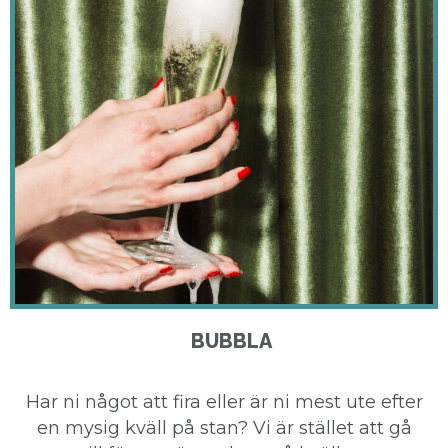
BUBBLA
Har ni något att fira eller är ni mest ute efter
en mysig kväll på stan? Vi är stället att gå