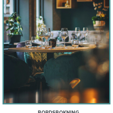
BORDSBOKNING