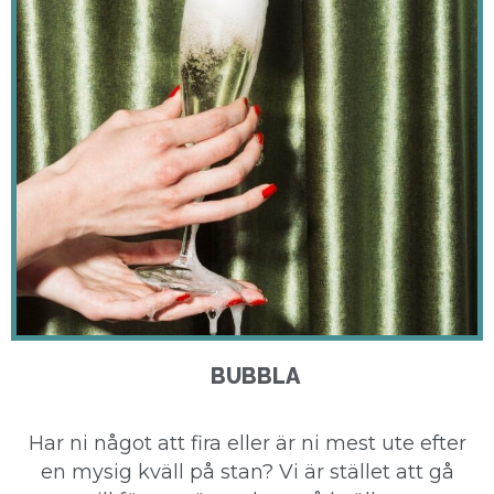
BUBBLA
Har ni något att fira eller är ni mest ute efter
en mysig kväll på stan? Vi är stället att gå