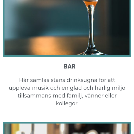
BAR
Här samlas stans drinksugna för att
uppleva musik och en glad och härlig miljö
tillsammans med familj, vänner eller
kollegor.