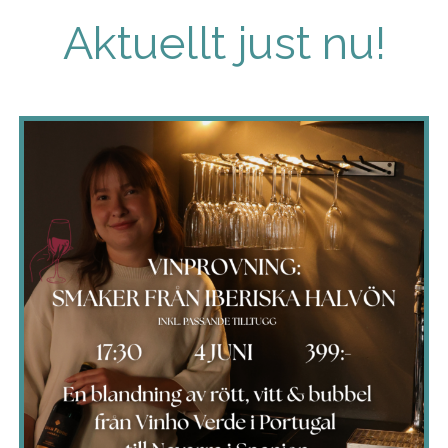
Aktuellt just nu!