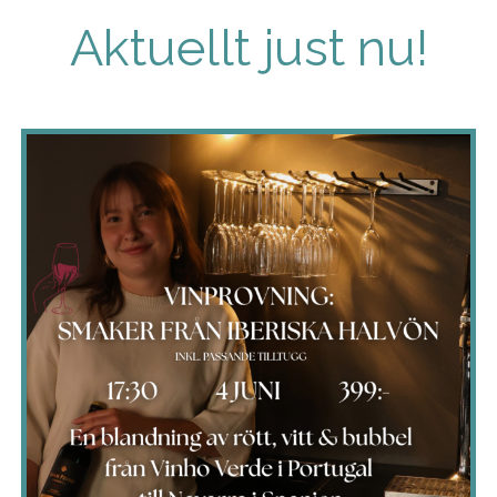
Aktuellt just nu!