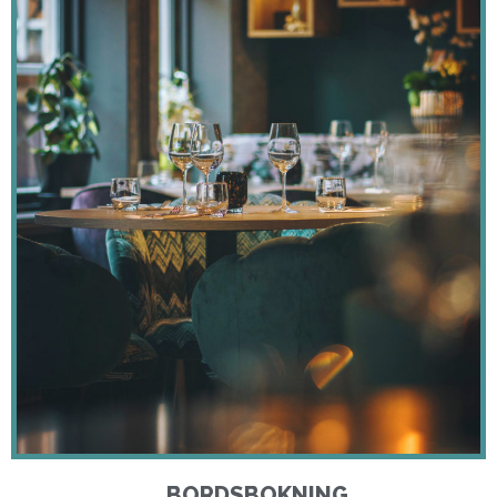
BORDSBOKNING