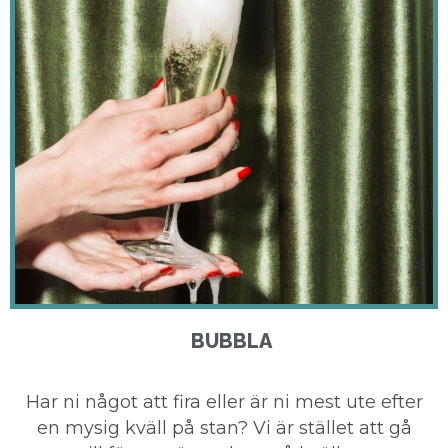
BUBBLA
Har ni något att fira eller är ni mest ute efter
en mysig kväll på stan? Vi är stället att gå