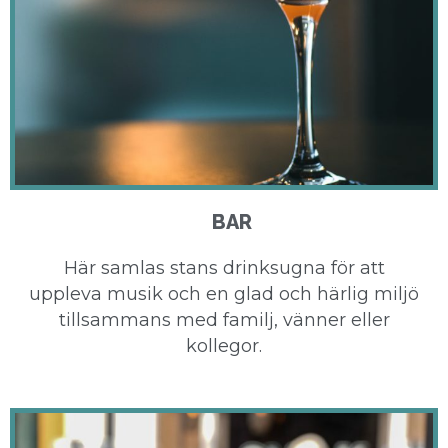
BAR
Här samlas stans drinksugna för att
uppleva musik och en glad och härlig miljö
tillsammans med familj, vänner eller
kollegor.