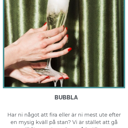
BUBBLA
Har ni något att fira eller är ni mest ute efter
en mysig kväll på stan? Vi är stället att gå