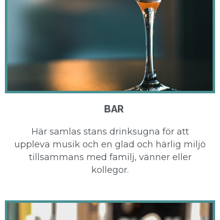
BAR
Här samlas stans drinksugna för att
uppleva musik och en glad och härlig miljö
tillsammans med familj, vänner eller
kollegor.