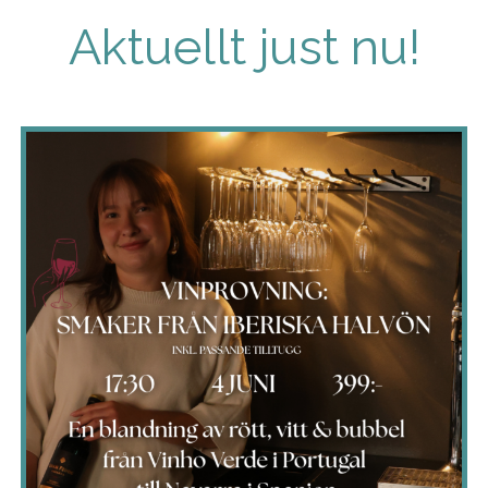
Aktuellt just nu!