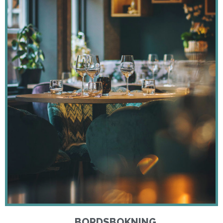
BORDSBOKNING