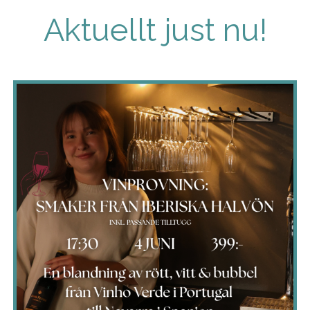
Aktuellt just nu!