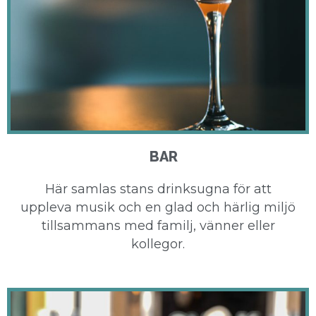
BAR
Här samlas stans drinksugna för att
uppleva musik och en glad och härlig miljö
tillsammans med familj, vänner eller
kollegor.