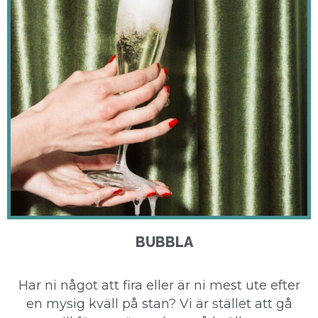
BUBBLA
Har ni något att fira eller är ni mest ute efter
en mysig kväll på stan? Vi är stället att gå