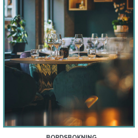
BORDSBOKNING