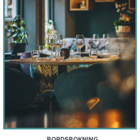
BORDSBOKNING