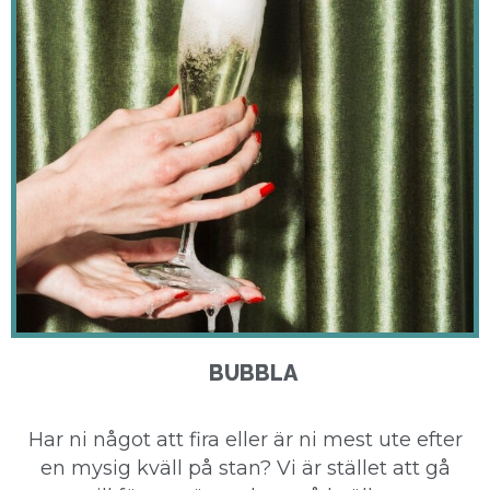
BUBBLA
Har ni något att fira eller är ni mest ute efter
en mysig kväll på stan? Vi är stället att gå