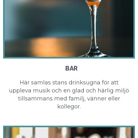
BAR
Här samlas stans drinksugna för att
uppleva musik och en glad och härlig miljö
tillsammans med familj, vänner eller
kollegor.