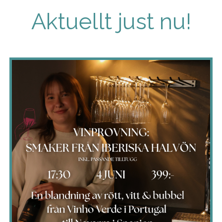
Aktuellt just nu!