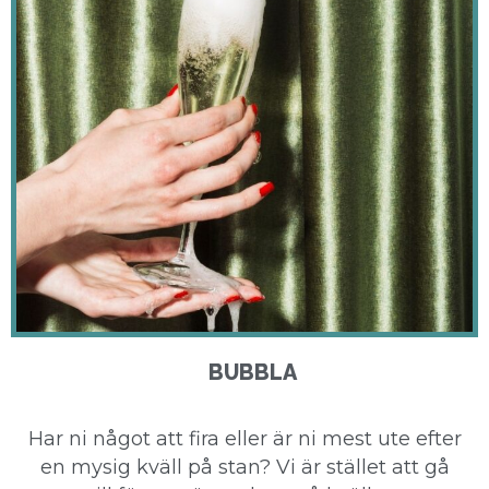
BUBBLA
Har ni något att fira eller är ni mest ute efter
en mysig kväll på stan? Vi är stället att gå