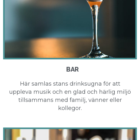
BAR
Här samlas stans drinksugna för att
uppleva musik och en glad och härlig miljö
tillsammans med familj, vänner eller
kollegor.