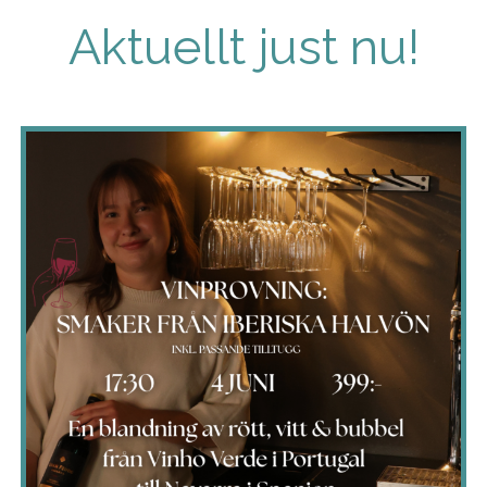
Aktuellt just nu!