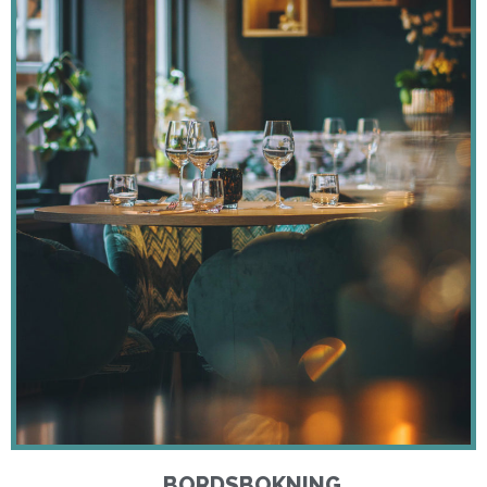
BORDSBOKNING