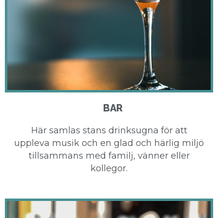
BAR
Här samlas stans drinksugna för att
uppleva musik och en glad och härlig miljö
tillsammans med familj, vänner eller
kollegor.