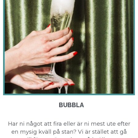
BUBBLA
Har ni något att fira eller är ni mest ute efter
en mysig kväll på stan? Vi är stället att gå