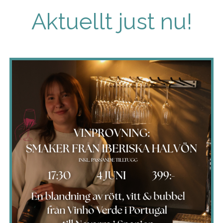
Aktuellt just nu!