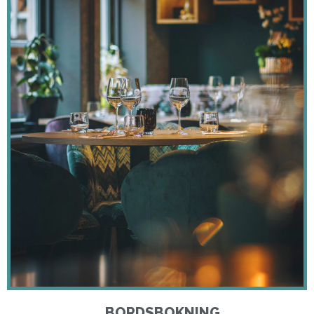
BORDSBOKNING